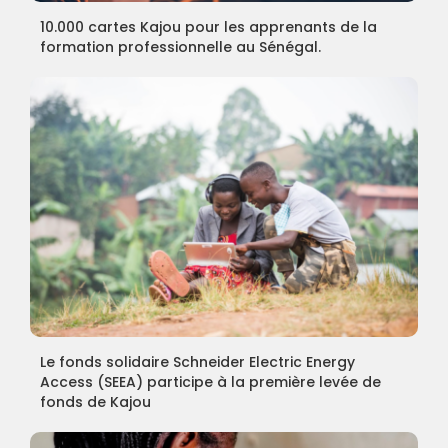
10.000 cartes Kajou pour les apprenants de la
formation professionnelle au Sénégal.
Le fonds solidaire Schneider Electric Energy
Access (SEEA) participe à la première levée de
fonds de Kajou