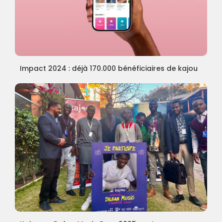
Impact 2024 : déjà 170.000 bénéficiaires de kajou