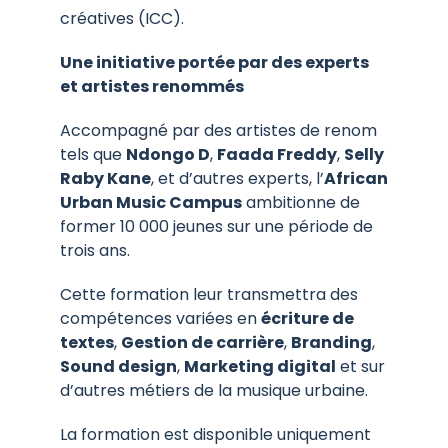
créatives (ICC).
Une initiative portée par des experts
et artistes renommés
Accompagné par des artistes de renom
tels que
Ndongo D
,
Faada Freddy
,
Selly
Raby Kane
, et d’autres experts, l’
African
Urban Music Campus
ambitionne de
former 10 000 jeunes sur une période de
trois ans.
Cette formation leur transmettra des
compétences variées en
écriture de
textes
,
Gestion de carrière
,
Branding
,
Sound design
,
Marketing digital
et sur
d’autres métiers de la musique urbaine.
La formation est disponible uniquement