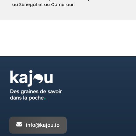
au Sénégal et au Cameroun
info@kajou.io