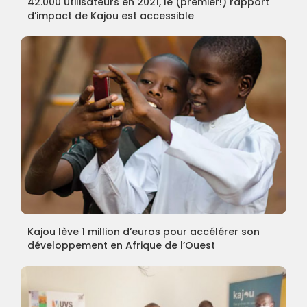
42.000 utilisateurs en 2021, le (premier!) rapport
d’impact de Kajou est accessible
Kajou lève 1 million d’euros pour accélérer son
développement en Afrique de l’Ouest