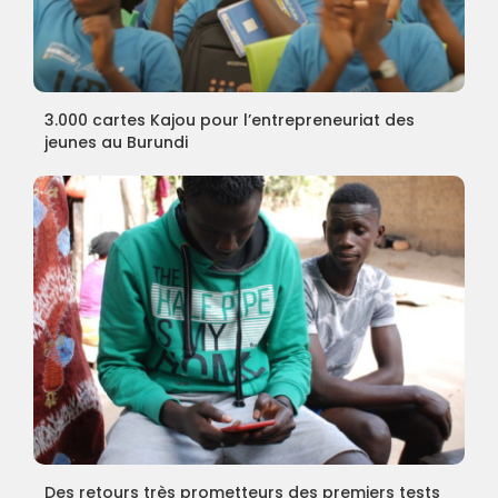
3.000 cartes Kajou pour l’entrepreneuriat des
jeunes au Burundi
Des retours très prometteurs des premiers tests