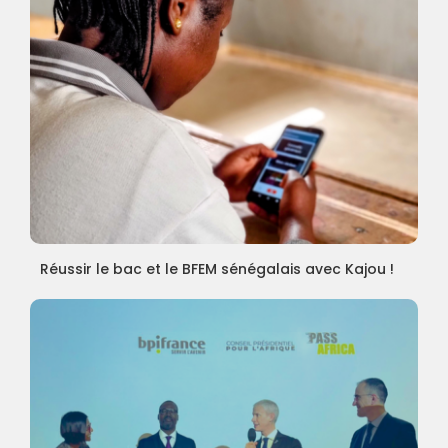
Réussir le bac et le BFEM sénégalais avec Kajou !