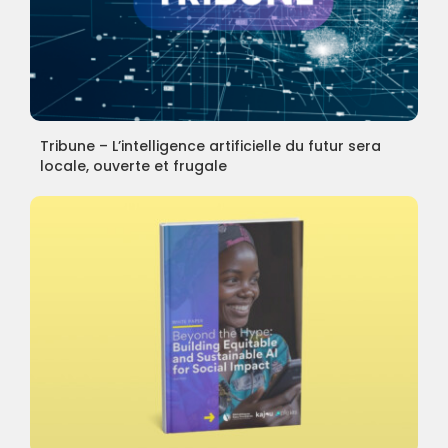
Tribune – L’intelligence artificielle du futur sera
locale, ouverte et frugale