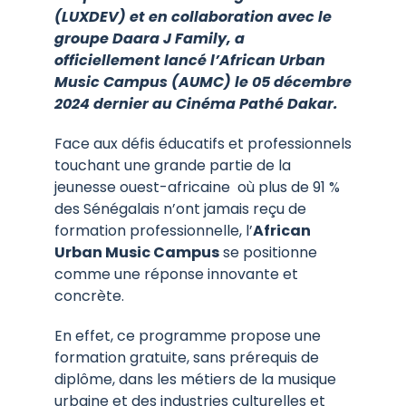
(LUXDEV) et en collaboration avec le
groupe Daara J Family, a
officiellement lancé l’African Urban
Music Campus (AUMC) le 05 décembre
2024 dernier au Cinéma Pathé Dakar.
Face aux défis éducatifs et professionnels
touchant une grande partie de la
jeunesse ouest-africaine où plus de 91 %
des Sénégalais n’ont jamais reçu de
formation professionnelle, l’
African
Urban Music Campus
se positionne
comme une réponse innovante et
concrète.
En effet, ce programme propose une
formation gratuite, sans prérequis de
diplôme, dans les métiers de la musique
urbaine et des industries culturelles et