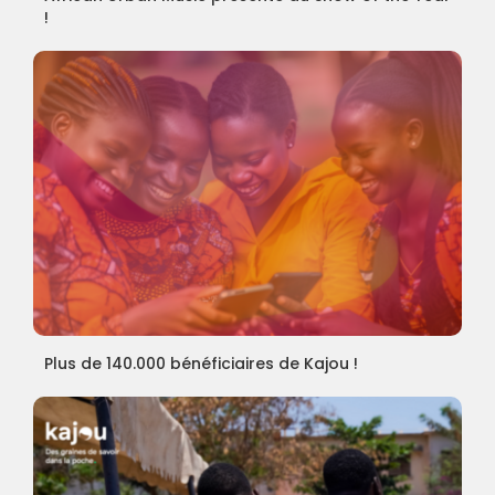
!
Plus de 140.000 bénéficiaires de Kajou !