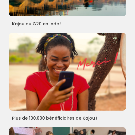
Kajou au G20 en Inde !
Plus de 100.000 bénéficiaires de Kajou !