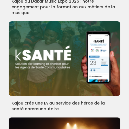
Kajou au Dakar Music Expo 2025 : notre
engagement pour la formation aux métiers de la
musique
Kajou crée une IA au service des héros de la
santé communautaire