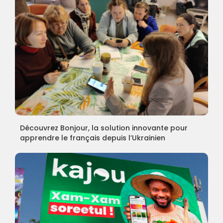
Découvrez Bonjour, la solution innovante pour
apprendre le français depuis l’Ukrainien