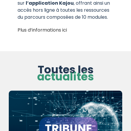
sur
l’application Kajou
, offrant ainsi un
accès hors ligne à toutes les ressources
du parcours composées de 10 modules.
Plus d’informations ici
Toutes les
actualités