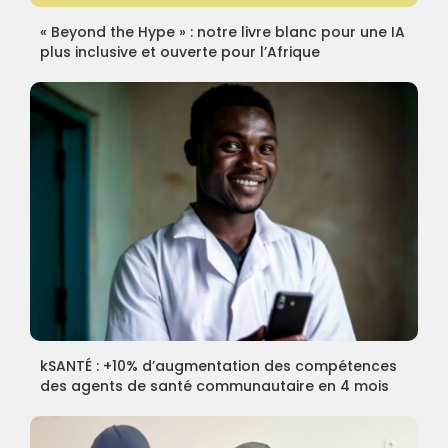
« Beyond the Hype » : notre livre blanc pour une IA
plus inclusive et ouverte pour l’Afrique
kSANTÉ : +10% d’augmentation des compétences
des agents de santé communautaire en 4 mois