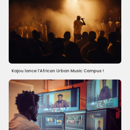
Kajou lance l’African Urban Music Campus !