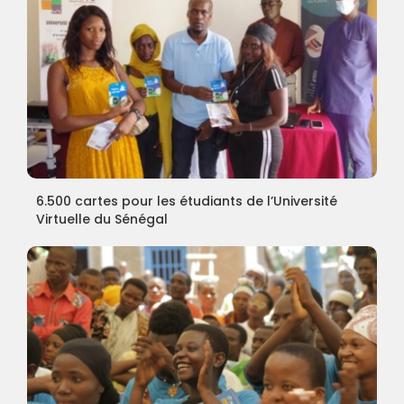
6.500 cartes pour les étudiants de l’Université
Virtuelle du Sénégal