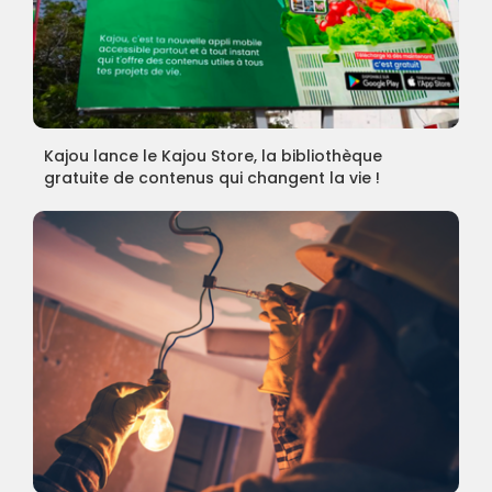
Kajou lance le Kajou Store, la bibliothèque
gratuite de contenus qui changent la vie !