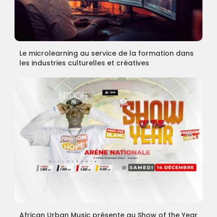
Le microlearning au service de la formation dans
les industries culturelles et créatives
African Urban Music présente au Show of the Year