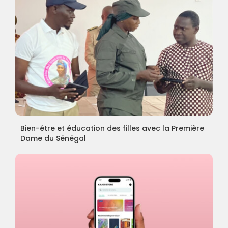
Bien-être et éducation des filles avec la Première
Dame du Sénégal