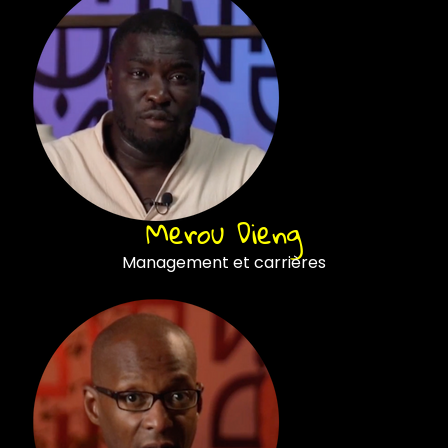
Merou Dieng
Management et carrières