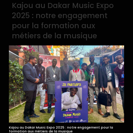
Kajou au Dakar Music Expo
2025 : notre engagement
pour la formation aux
métiers de la musique
Kajou au Dakar Music Expo 2025 : notre engagement pour la
formation aux métiers de la musique