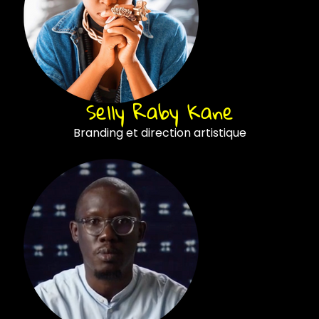
Selly Raby Kane
Branding et direction artistique