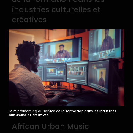
industries culturelles et
créatives
Le microlearning au service de la formation dans les industries
culturelles et créatives
African Urban Music