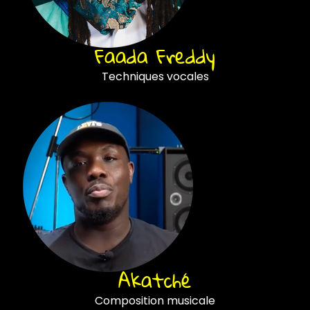
Faada Freddy
Techniques vocales
Akatché
Composition musicale