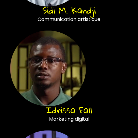
Sidi M. Kandji
Communication artistique
Idrissa Fall
Marketing digital