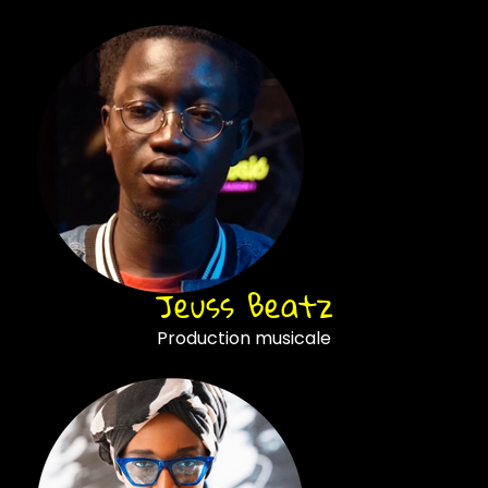
Jeuss Beatz
Production musicale