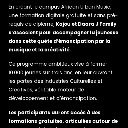
En créant le campus African Urban Music,
une formation digitale gratuite et sans pré-
requis de diplôme,
Kajou et Daara J Family
s’associent pour accompagner la jeunesse
dans cette quête d’émancipation par la
musique et la créativité.
Ce programme ambitieux vise à former
10.000 jeunes sur trois ans, en leur ouvrant
les portes des Industries Culturelles et
Créatives, véritable moteur de
développement et d’émancipation.
Les participants auront accès à des
formations gratuites, articulées autour de