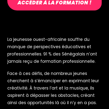
ACCÉDER À LA FORMATION !
La jeunesse ouest-africaine souffre du
manque de perspectives éducatives et
professionnelles.
91 % des Sénégalais n’ont
jamais reçu de formation professionnelle.
Face à ces défis, de nombreux jeunes
cherchent à s’émanciper en exprimant leur
créativité. À travers l’art et la musique, ils
aspirent à dépasser les obstacles, créant
ainsi des opportunités là où il n’y en a pas.