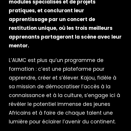
modules spécialisés et de projets
pratiques, et concluront leur
apprentissage par un concert de
restitution unique, où les trois meilleurs
apprenants partageront la scène avec leur
mentor.
L’AUMC est plus qu’un programme de
formation : c’est une plateforme pour
apprendre, créer et s’élever. Kajou, fidèle à
sa mission de démocratiser l’accès à la
connaissance et à la culture, s’engage ici à
révéler le potentiel immense des jeunes
Africains et à faire de chaque talent une
lumière pour éclairer l’avenir du continent.