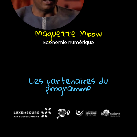
Maguette Mbow
Economie numérique
Les partenaires du
programme