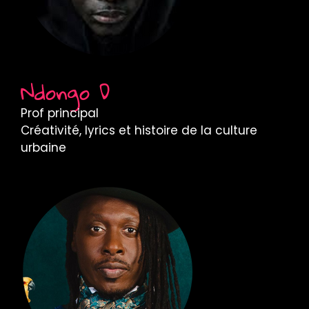
Ndongo D
Prof principal
Créativité, lyrics et histoire de la culture
urbaine