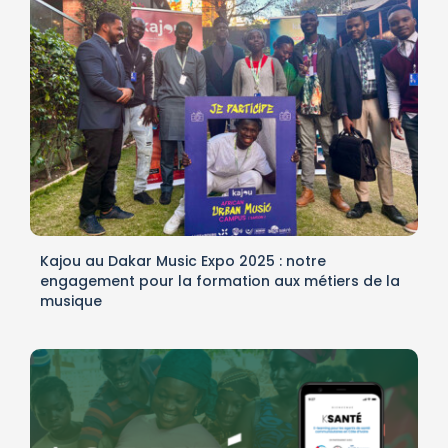
Kajou au Dakar Music Expo 2025 : notre
engagement pour la formation aux métiers de la
musique