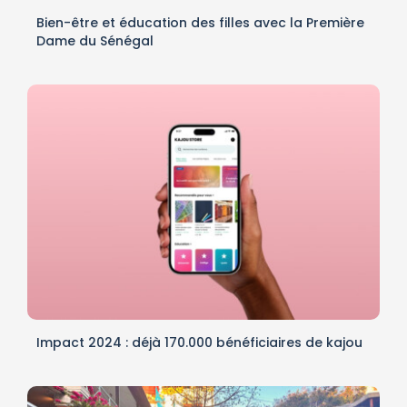
Bien-être et éducation des filles avec la Première
Dame du Sénégal
Impact 2024 : déjà 170.000 bénéficiaires de kajou