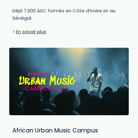
Déjà 7.000 ASC formés en Côte d’Ivoire et au
Sénégal.
>
En savoir plus
African Urban Music Campus