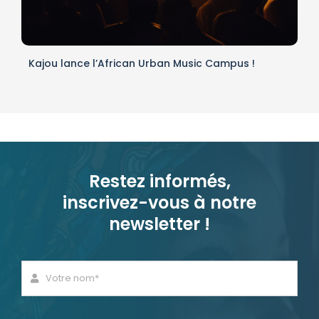
Kajou lance l’African Urban Music Campus !
Restez informés,
inscrivez-vous à notre
newsletter !