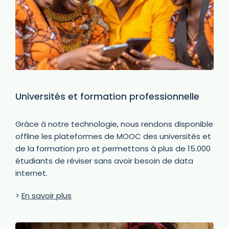
Universités et formation professionnelle
Grâce à notre technologie, nous rendons disponible
offline les plateformes de MOOC des universités et
de la formation pro et permettons à plus de 15.000
étudiants de réviser sans avoir besoin de data
internet.
>
En savoir plus