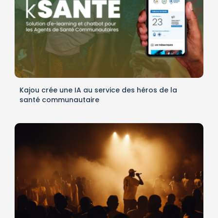
Kajou crée une IA au service des héros de la
santé communautaire