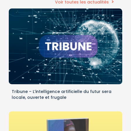
Voir toutes les actualités
Tribune – L’intelligence artificielle du futur sera
locale, ouverte et frugale