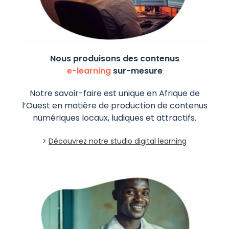
Nous produisons des contenus
e-learning
sur-mesure
Notre savoir-faire est unique en Afrique de
l’Ouest en matière de production de contenus
numériques locaux, ludiques et attractifs.
>
Découvrez notre studio digital learning