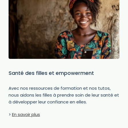
Santé des filles et empowerment
Avec nos ressources de formation et nos tutos,
nous aidons les filles à prendre soin de leur santé et
à développer leur confiance en elles.
>
En savoir plus