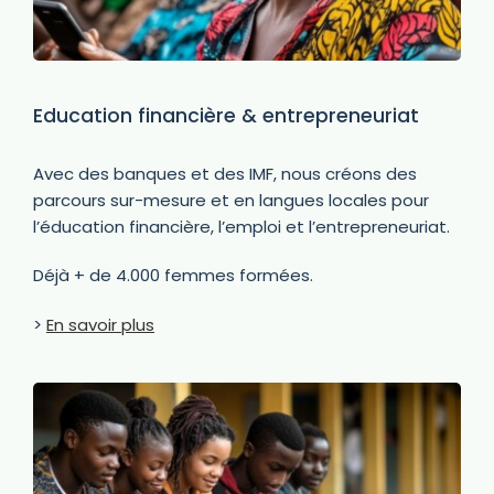
Education financière & entrepreneuriat
Avec des banques et des IMF, nous créons des
parcours sur-mesure et en langues locales pour
l’éducation financière, l’emploi et l’entrepreneuriat.
Déjà + de 4.000 femmes formées.
>
En savoir plus