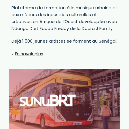
Plateforme de formation à la musique urbaine et
aux métiers des industries culturelles et
créatives en Afrique de l’Ouest développée avec
Ndongo D et Faada Freddy de la Daara J Family.
Déjà 1.500 jeunes artistes se forment au Sénégal.
>
En savoir plus