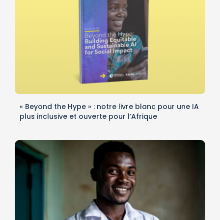
« Beyond the Hype » : notre livre blanc pour une IA
plus inclusive et ouverte pour l’Afrique