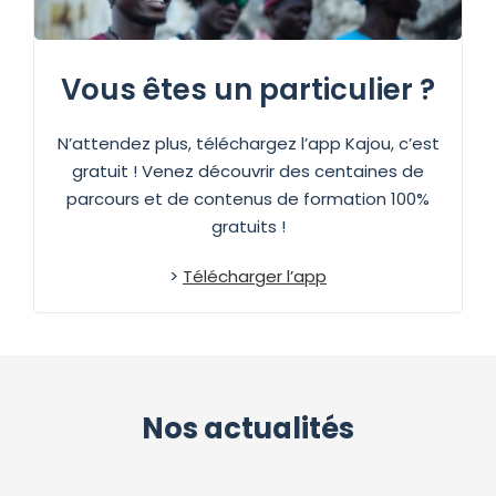
Vous êtes un particulier ?
N’attendez plus, téléchargez l’app Kajou, c’est
gratuit ! Venez découvrir des centaines de
parcours et de contenus de formation 100%
gratuits !
>
Télécharger l’app
Nos actualités