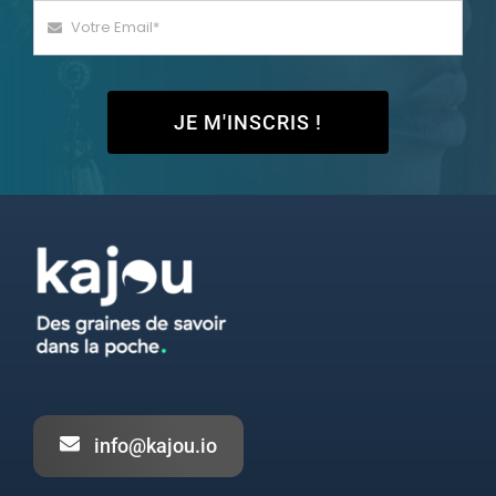
JE M'INSCRIS !
info@kajou.io