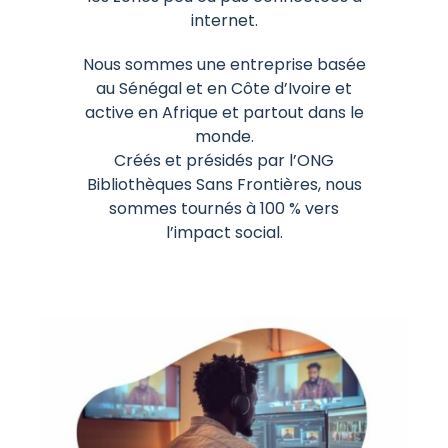
internet.
Nous sommes une entreprise basée
au Sénégal et en Côte d’Ivoire et
active en Afrique et partout dans le
monde.
Créés et présidés par l’ONG
Bibliothèques Sans Frontières, nous
sommes tournés à 100 % vers
l’impact social.