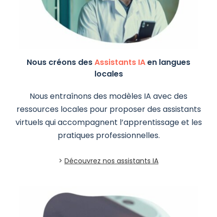
Nous créons des
Assistants IA
en langues
locales
Nous entraînons des modèles IA avec des
ressources locales pour proposer des assistants
virtuels qui accompagnent l’apprentissage et les
pratiques professionnelles.
>
Découvrez nos assistants IA