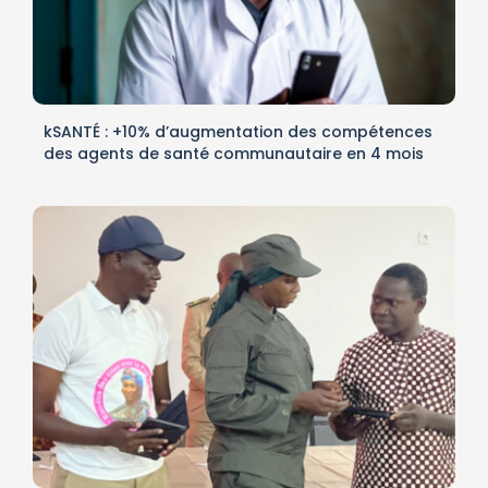
kSANTÉ : +10% d’augmentation des compétences
des agents de santé communautaire en 4 mois