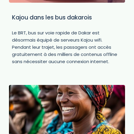
Kajou dans les bus dakarois
Le BRT, bus sur voie rapide de Dakar est
désormais équipé de serveurs Kajou wifi.
Pendant leur trajet, les passagers ont accès
gratuitement à des milliers de contenus offline
sans nécessiter aucune connexion internet.