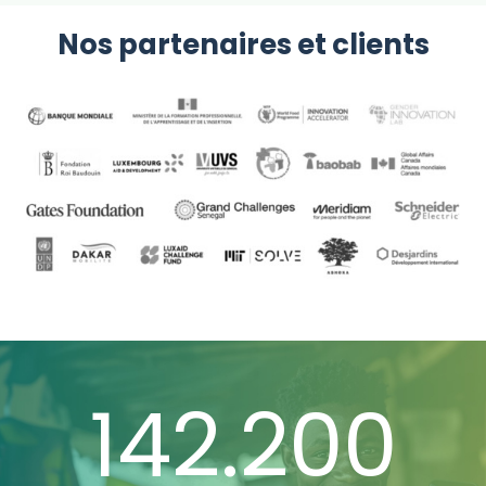
Nos partenaires et clients
180.000