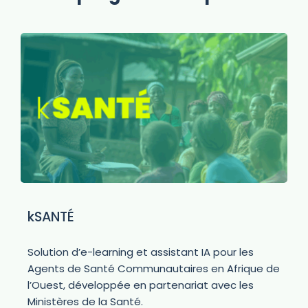
kSANTÉ
Solution d’e-learning et assistant IA pour les
Agents de Santé Communautaires en Afrique de
l’Ouest, développée en partenariat avec les
Ministères de la Santé.