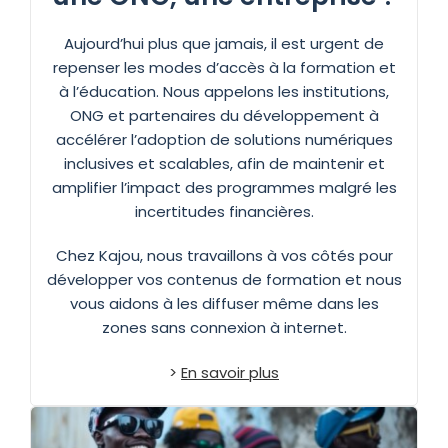
Aujourd’hui plus que jamais, il est urgent de
repenser les modes d’accès à la formation et
à l’éducation. Nous appelons les institutions,
ONG et partenaires du développement à
accélérer l’adoption de solutions numériques
inclusives et scalables, afin de maintenir et
amplifier l’impact des programmes malgré les
incertitudes financières.
Chez Kajou, nous travaillons à vos côtés pour
développer vos contenus de formation et nous
vous aidons à les diffuser même dans les
zones sans connexion à internet.
>
En savoir plus