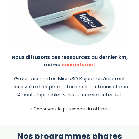
Nous diffusons ces ressources au dernier km,
même
sans internet
Grâce aux cartes MicroSD Kajou qui s’insèrent
dans votre téléphone, tous nos contenus et nos
IA sont disponibles sans connexion internet.
>
Découvrez la puissance du offline !
Nos programmes phares