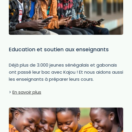
Education et soutien aux enseignants
Déjà plus de 3.000 jeunes sénégalais et gabonais
ont passé leur bac avec Kajou ! Et nous aidons aussi
les enseignants à préparer leurs cours.
>
En savoir plus