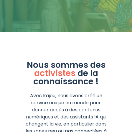
Nous sommes des
activistes
de la
connaissance !
Avec Kajou, nous avons créé un
service unique au monde pour
donner accès à des contenus
numériques et des assistants IA qui
changent la vie, en particulier dans
les zones peu ou pas connectées à