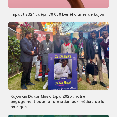
Impact 2024 : déjà 170.000 bénéficiaires de kajou
Kajou au Dakar Music Expo 2025 : notre
engagement pour la formation aux métiers de la
musique