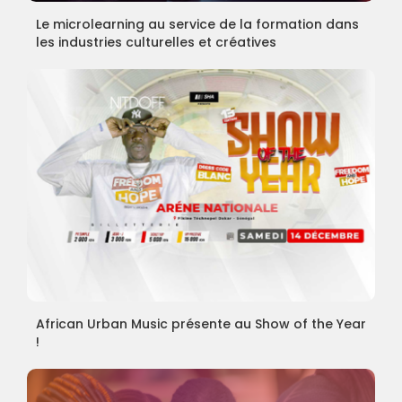
Le microlearning au service de la formation dans
les industries culturelles et créatives
African Urban Music présente au Show of the Year
!