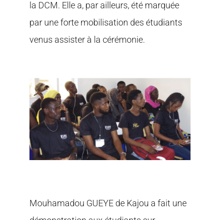
la DCM. Elle a, par ailleurs, été marquée
par une forte mobilisation des étudiants
venus assister à la cérémonie.
Mouhamadou GUEYE de Kajou a fait une