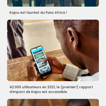
Kajou est lauréat du Pass Africa !
42.000 utilisateurs en 2021, le (premier!) rapport
d’impact de Kajou est accessible