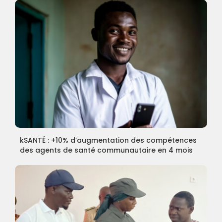
kSANTÉ : +10% d’augmentation des compétences
des agents de santé communautaire en 4 mois