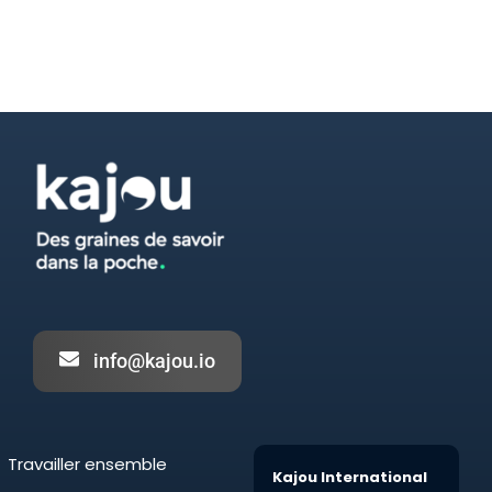
info@kajou.io
Travailler ensemble
Kajou International