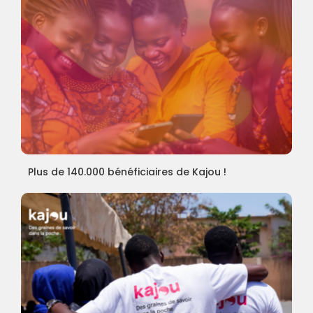
Plus de 140.000 bénéficiaires de Kajou !