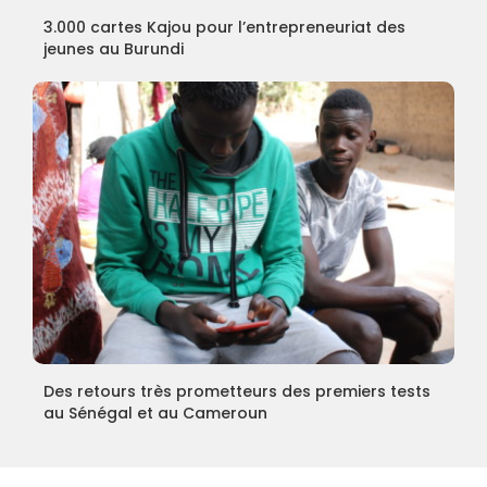
3.000 cartes Kajou pour l’entrepreneuriat des
jeunes au Burundi
Des retours très prometteurs des premiers tests
au Sénégal et au Cameroun