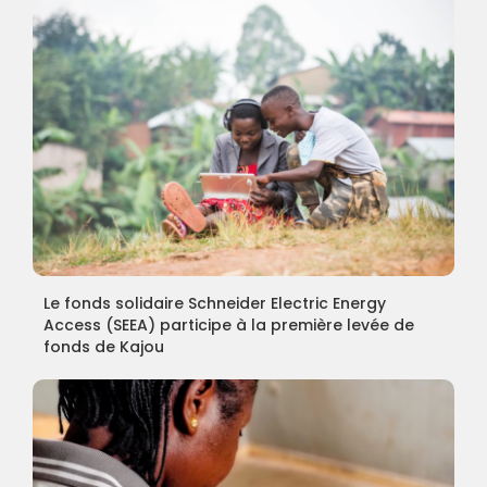
Le fonds solidaire Schneider Electric Energy
Access (SEEA) participe à la première levée de
fonds de Kajou