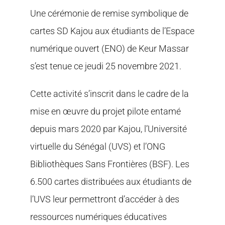
Une cérémonie de remise symbolique de
cartes SD Kajou aux étudiants de l’Espace
numérique ouvert (ENO) de Keur Massar
s’est tenue ce jeudi 25 novembre 2021.
Cette activité s’inscrit dans le cadre de la
mise en œuvre du projet pilote entamé
depuis mars 2020 par Kajou, l’Université
virtuelle du Sénégal (UVS) et l’ONG
Bibliothèques Sans Frontières (BSF). Les
6.500 cartes distribuées aux étudiants de
l’UVS leur permettront d’accéder à des
ressources numériques éducatives