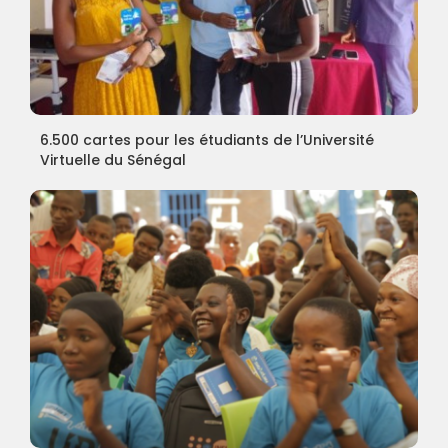
6.500 cartes pour les étudiants de l’Université
Virtuelle du Sénégal