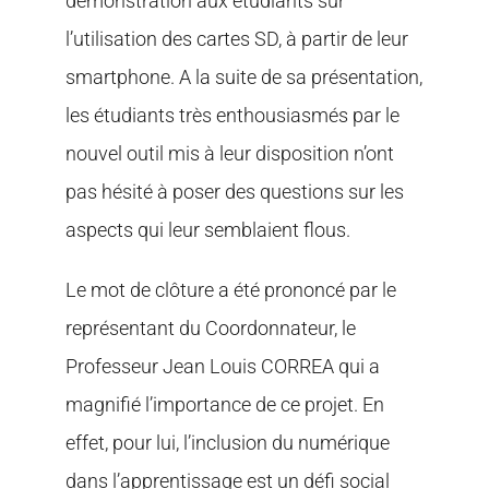
démonstration aux étudiants sur
l’utilisation des cartes SD, à partir de leur
smartphone. A la suite de sa présentation,
les étudiants très enthousiasmés par le
nouvel outil mis à leur disposition n’ont
pas hésité à poser des questions sur les
aspects qui leur semblaient flous.
Le mot de clôture a été prononcé par le
représentant du Coordonnateur, le
Professeur Jean Louis CORREA qui a
magnifié l’importance de ce projet. En
effet, pour lui, l’inclusion du numérique
dans l’apprentissage est un défi social