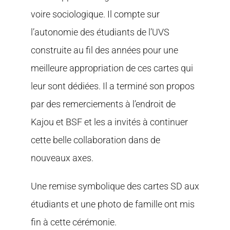
voire sociologique. Il compte sur
l’autonomie des étudiants de l’UVS
construite au fil des années pour une
meilleure appropriation de ces cartes qui
leur sont dédiées. Il a terminé son propos
par des remerciements à l’endroit de
Kajou et BSF et les a invités à continuer
cette belle collaboration dans de
nouveaux axes.
Une remise symbolique des cartes SD aux
étudiants et une photo de famille ont mis
fin à cette cérémonie.