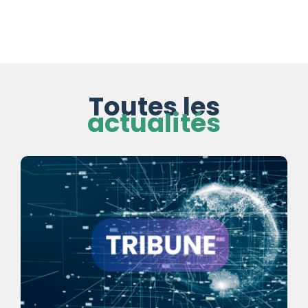
Toutes les
actualités