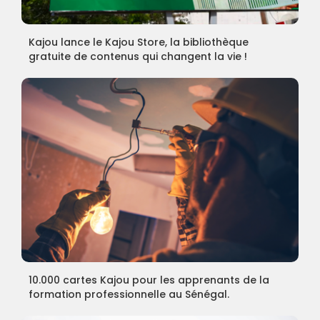
Kajou lance le Kajou Store, la bibliothèque
gratuite de contenus qui changent la vie !
10.000 cartes Kajou pour les apprenants de la
formation professionnelle au Sénégal.