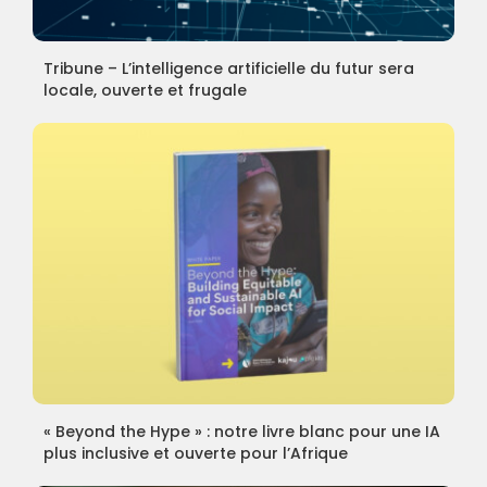
Tribune – L’intelligence artificielle du futur sera
locale, ouverte et frugale
« Beyond the Hype » : notre livre blanc pour une IA
plus inclusive et ouverte pour l’Afrique