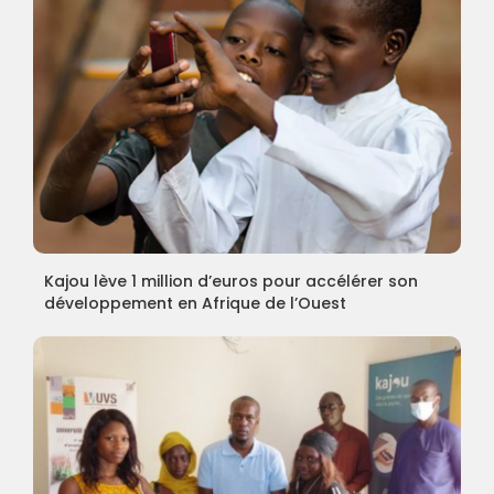
Kajou lève 1 million d’euros pour accélérer son
développement en Afrique de l’Ouest