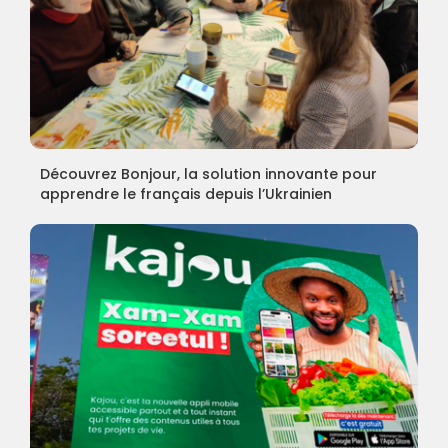
Découvrez Bonjour, la solution innovante pour
apprendre le français depuis l’Ukrainien