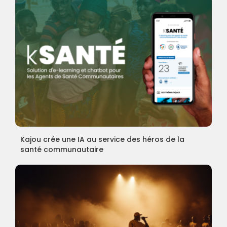
Kajou crée une IA au service des héros de la
santé communautaire