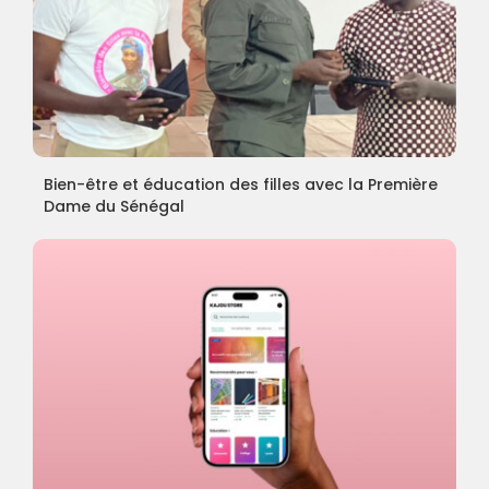
Bien-être et éducation des filles avec la Première
Dame du Sénégal