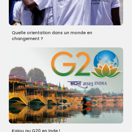
Quelle orientation dans un monde en
changement ?
Kajou au G20 en Inde !