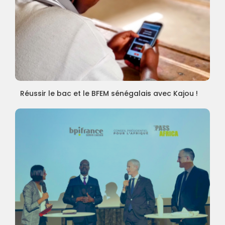
Réussir le bac et le BFEM sénégalais avec Kajou !