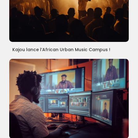
Kajou lance l’African Urban Music Campus !