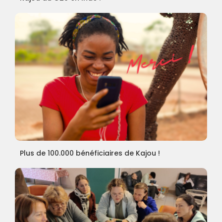
Plus de 100.000 bénéficiaires de Kajou !