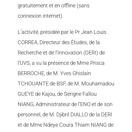
gratuitement et en offline (sans
connexion internet).
L’activité, présidée par le Pr Jean Louis
CORREA, Directeur des Études, de la
Recherche et de l’Innovation (DERI) de
l’UVS, a vu la présence de Mme Prisca
BERROCHE, de M. Yves Ghislain
TCHOUANTE de BSF, de M. Mouhamadou
GUEYE de Kajou, de Serigne Fallou
NIANG, Administrateur de l’ENO et de son
personnel, de M. Djibril DIALLO de la DERI
et de Mme Ndeye Coura Thiam NIANG de