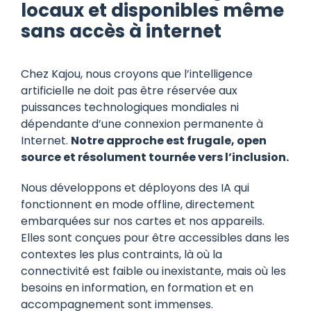
locaux et disponibles même
sans accès à internet
Chez Kajou, nous croyons que l’intelligence
artificielle ne doit pas être réservée aux
puissances technologiques mondiales ni
dépendante d’une connexion permanente à
Internet.
Notre approche est frugale, open
source et résolument tournée vers l’inclusion.
Nous développons et déployons des IA qui
fonctionnent en mode offline, directement
embarquées sur nos cartes et nos appareils.
Elles sont conçues pour être accessibles dans les
contextes les plus contraints, là où la
connectivité est faible ou inexistante, mais où les
besoins en information, en formation et en
accompagnement sont immenses.