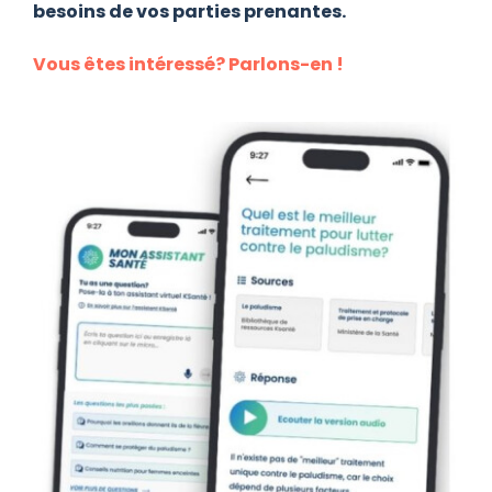
besoins de vos parties prenantes.
Vous êtes intéressé? Parlons-en !