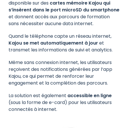
disponible sur des
cartes mémoire Kajou qui
s’insèrent dans le port microSD du smartphone
et donnent accès aux parcours de formation
sans nécessiter aucune data internet.
Quand le téléphone capte un réseau internet,
Kajou se met automatiquement à jour
et
transmet les informations de suivi et analytics.
Même sans connexion internet, les utilisateurs
reçoivent des notifications générées par l’app
Kajou, ce qui permet de renforcer leur
engagement et la complétion des parcours.
La solution est également
accessible en ligne
(sous la forme de e-card) pour les utilisateurs
connectés à internet.