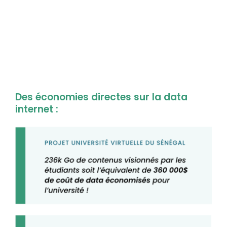
Des économies directes sur la data
internet :