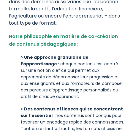
dans des domaines aussi variés que l’éducation
formelle, la santé, l’éducation financière,
l’agriculture ou encore l’entrepreneuriat – dans
tout type de format.
Notre
philosophie
en matière de co-création
de contenus pédagogiques :
> Une approche granulaire de
l’apprentissage :
chaque contenu est centré
sur une notion clef ce qui permet aux
apprenants de décomposer leur progression et
aux enseignants et aux formateurs de composer
des parcours d’apprentissage personnalisés au
profil de chaque apprenant.
> Des contenus efficaces qui se concentrent
sur l’essentiel
:
nos contenus sont conçus pour
favoriser un encodage rapide des connaissances.
Tout en restant attractifs, les formats choisis ne