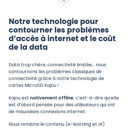
Notre technologie pour
contourner les problèmes
d’accès à internet et le coût
de la data
Data trop chère, connectivité limitée… nous
contournons les problèmes classiques de
connectivité grâce à notre technologie de
cartes MicroSD Kajou !
Kajou est
nativement offline
, c’est-à-dire qu’elle
est d’abord pensée pour des utilisateurs qui ont
de mauvaises connexions internet.
Nous rendons le contenu (e-learning et IA)