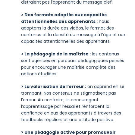
distraient pas l’apprenant du message clef.
> Des formats adaptés aux capacités
attentionnelles des apprenants :
nous
adaptons la durée des vidéos, le format des
contenus et la densité du message à l’âge et aux
capacités attentionnelles des apprenants.
> La pédagogie de la maîtrise :
les contenus
sont agencés en parcours pédagogiques pensés
pour encourager une maîtrise complète des
notions étudiées.
> La valorisation de l’erreur :
on apprend en se
trompant. Nos contenus ne stigmatisent pas
l’erreur. Au contraire, ils encouragent
l’apprentissage par l’essai et renforcent la
confiance en eux des apprenants à travers des
feedbacks réguliers et une attitude positive.
> Une pédagogie active pour promouvoir