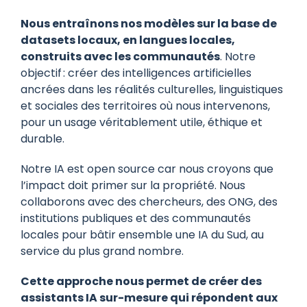
Nous entraînons nos modèles sur la base de
datasets locaux, en langues locales,
construits avec les communautés
. Notre
objectif : créer des intelligences artificielles
ancrées dans les réalités culturelles, linguistiques
et sociales des territoires où nous intervenons,
pour un usage véritablement utile, éthique et
durable.
Notre IA est open source car nous croyons que
l’impact doit primer sur la propriété. Nous
collaborons avec des chercheurs, des ONG, des
institutions publiques et des communautés
locales pour bâtir ensemble une IA du Sud, au
service du plus grand nombre.
Cette approche nous permet de créer des
assistants IA sur-mesure qui répondent aux