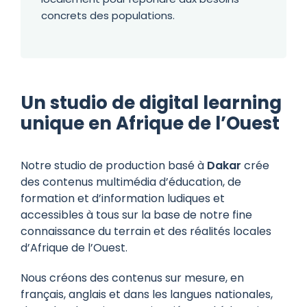
concrets des populations.
Un studio de digital learning
unique en Afrique de l’Ouest
Notre studio de production basé à
Dakar
crée
des contenus multimédia d’éducation, de
formation et d’information ludiques et
accessibles à tous sur la base de notre fine
connaissance du terrain et des réalités locales
d’Afrique de l’Ouest.
Nous créons des contenus sur mesure, en
français, anglais et dans les langues nationales,