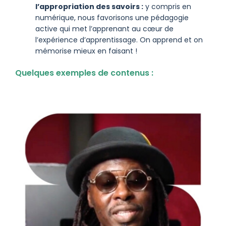
l’appropriation des savoirs :
y compris en
numérique, nous favorisons une pédagogie
active qui met l’apprenant au cœur de
l’expérience d’apprentissage. On apprend et on
mémorise mieux en faisant !
Quelques exemples de contenus :