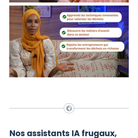
Nos assistants IA frugaux,