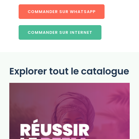
COMMANDER SUR WHATSAPP
COMMANDER SUR INTERNET
Explorer tout le catalogue