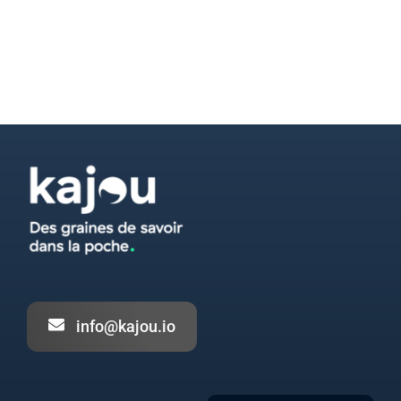
info@kajou.io