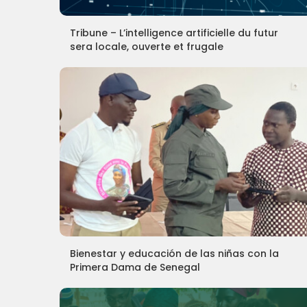
Tribune – L’intelligence artificielle du futur
sera locale, ouverte et frugale
Bienestar y educación de las niñas con la
Primera Dama de Senegal