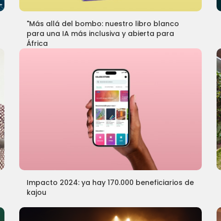
"Más allá del bombo: nuestro libro blanco
para una IA más inclusiva y abierta para
África
Impacto 2024: ya hay 170.000 beneficiarios de
kajou