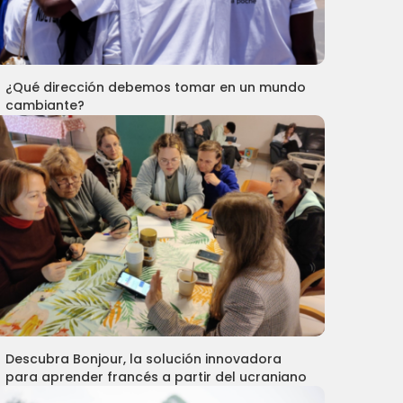
¿Qué dirección debemos tomar en un mundo
cambiante?
Descubra Bonjour, la solución innovadora
para aprender francés a partir del ucraniano