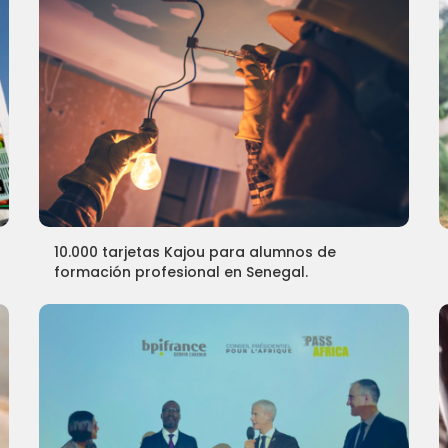
10.000 tarjetas Kajou para alumnos de
formación profesional en Senegal.