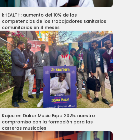
kHEALTH: aumento del 10% de las
competencias de los trabajadores sanitarios
comunitarios en 4 meses
Kajou en Dakar Music Expo 2025: nuestro
compromiso con la formación para las
carreras musicales