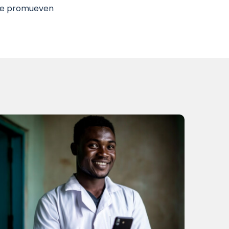
que promueven