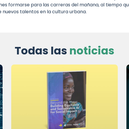
enes formarse para las carreras del mañana, al tiempo 
e nuevos talentos en la cultura urbana.
Todas las
noticias