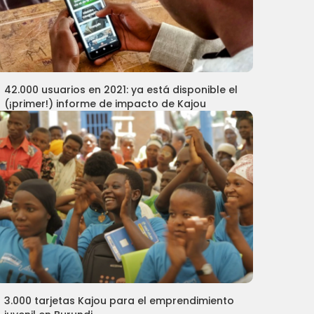
42.000 usuarios en 2021: ya está disponible el
(¡primer!) informe de impacto de Kajou
3.000 tarjetas Kajou para el emprendimiento