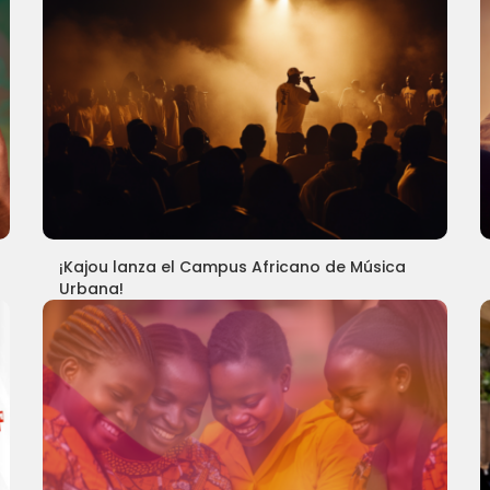
¡Kajou lanza el Campus Africano de Música
Urbana!