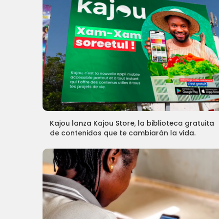
Kajou lanza Kajou Store, la biblioteca gratuita
de contenidos que te cambiarán la vida.