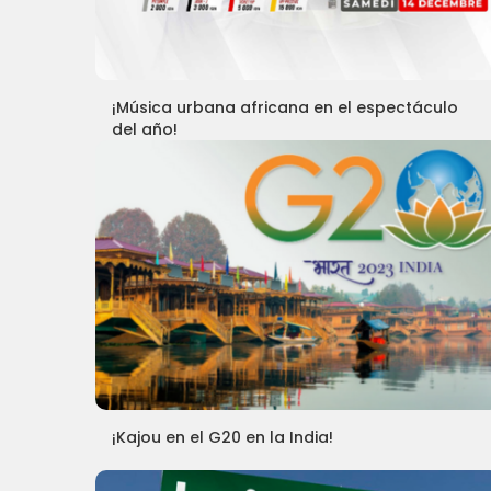
¡Música urbana africana en el espectáculo
del año!
¡Kajou en el G20 en la India!