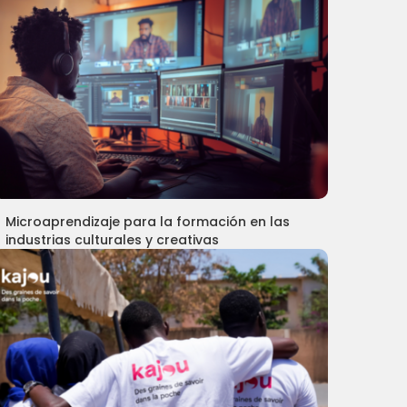
Microaprendizaje para la formación en las
industrias culturales y creativas