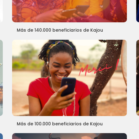
Más de 140.000 beneficiarios de Kajou
Más de 100.000 beneficiarios de Kajou