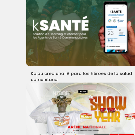
Kajou crea una IA para los héroes de la salud
comunitaria