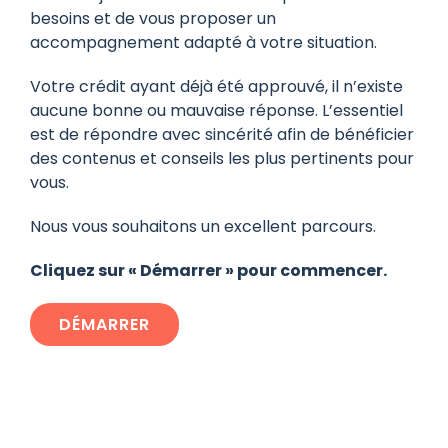
besoins et de vous proposer un
accompagnement adapté à votre situation.
Votre crédit ayant déjà été approuvé, il n’existe
aucune bonne ou mauvaise réponse. L’essentiel
est de répondre avec sincérité afin de bénéficier
des contenus et conseils les plus pertinents pour
vous.
Nous vous souhaitons un excellent parcours.
Cliquez sur « Démarrer » pour commencer.
DÉMARRER