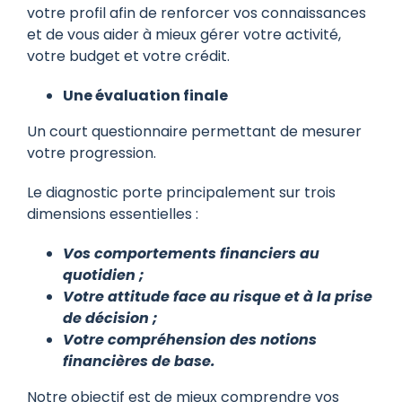
votre profil afin de renforcer vos connaissances
et de vous aider à mieux gérer votre activité,
votre budget et votre crédit.
Une évaluation finale
Un court questionnaire permettant de mesurer
votre progression.
Le diagnostic porte principalement sur trois
dimensions essentielles :
Vos comportements financiers au
quotidien ;
Votre attitude face au risque et à la prise
de décision ;
Votre compréhension des notions
financières de base.
Notre objectif est de mieux comprendre vos