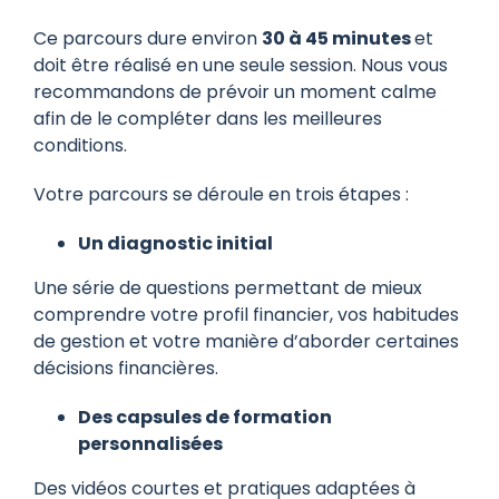
Ce parcours dure environ
30 à 45 minutes
et
doit être réalisé en une seule session. Nous vous
recommandons de prévoir un moment calme
afin de le compléter dans les meilleures
conditions.
Votre parcours se déroule en trois étapes :
Un diagnostic initial
Une série de questions permettant de mieux
comprendre votre profil financier, vos habitudes
de gestion et votre manière d’aborder certaines
décisions financières.
Des capsules de formation
personnalisées
Des vidéos courtes et pratiques adaptées à