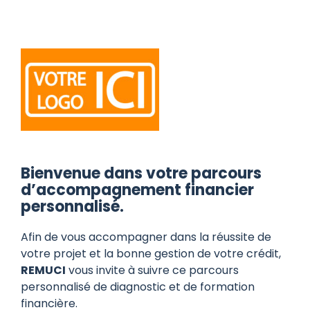
Passer
au
contenu
Bienvenue dans votre parcours
d’accompagnement financier
personnalisé.
Afin de vous accompagner dans la réussite de
votre projet et la bonne gestion de votre crédit,
REMUCI
vous invite à suivre ce parcours
personnalisé de diagnostic et de formation
financière.