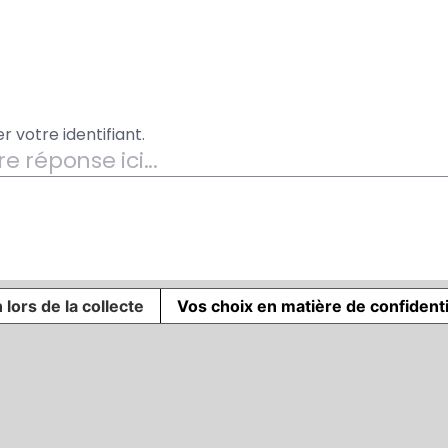
 lors de la collecte
Vos choix en matière de confidenti