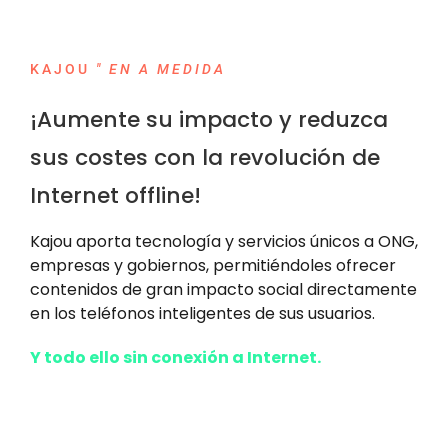
KAJOU
"
EN
A MEDIDA
¡Aumente su impacto y reduzca
sus costes con la revolución de
Internet offline!
Kajou aporta tecnología y servicios únicos a ONG,
empresas y gobiernos, permitiéndoles ofrecer
contenidos de gran impacto social directamente
en los teléfonos inteligentes de sus usuarios.
Y todo ello sin conexión a Internet.