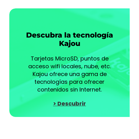
Descubra la tecnología
Kajou
Tarjetas MicroSD, puntos de
acceso wifi locales, nube, etc.
Kajou ofrece una gama de
tecnologías para ofrecer
contenidos sin Internet.
> Descubrir