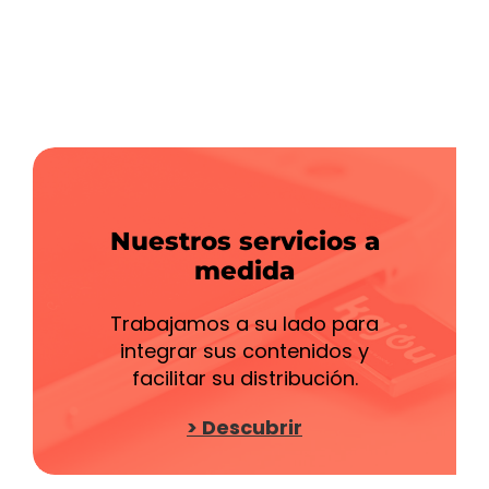
Nuestros servicios a
medida
Trabajamos a su lado para
integrar sus contenidos y
facilitar su distribución.
> Descubrir