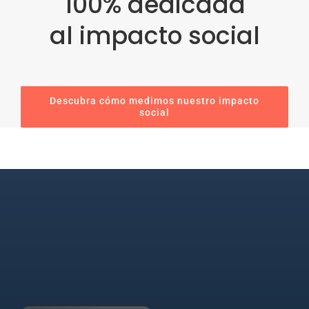
100% dedicada
al impacto social
Descubra cómo medimos nuestro impacto
social