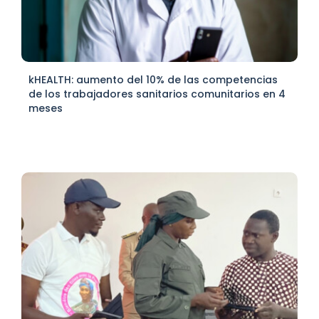
kHEALTH: aumento del 10% de las competencias
de los trabajadores sanitarios comunitarios en 4
meses