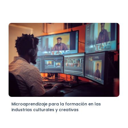
Microaprendizaje para la formación en las
industrias culturales y creativas