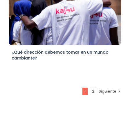
¿Qué dirección debemos tomar en un mundo
cambiante?
1
2
Siguiente