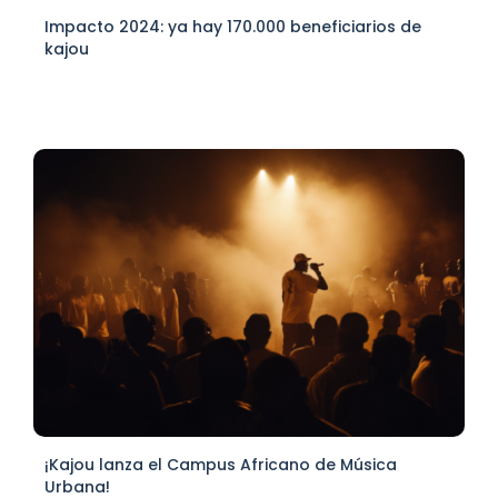
Impacto 2024: ya hay 170.000 beneficiarios de
kajou
¡Kajou lanza el Campus Africano de Música
Urbana!