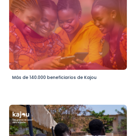
Más de 140.000 beneficiarios de Kajou