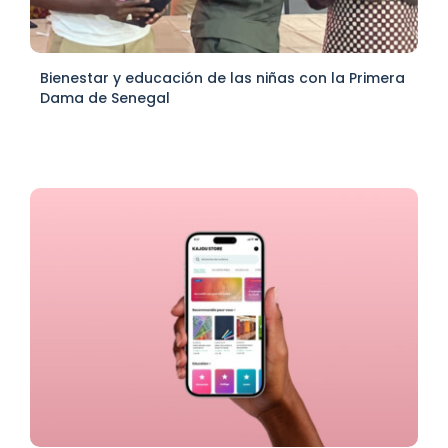
Bienestar y educación de las niñas con la Primera
Dama de Senegal