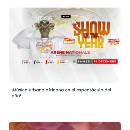
¡Música urbana africana en el espectáculo del
año!