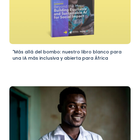
"Más allá del bombo: nuestro libro blanco para
una IA más inclusiva y abierta para África