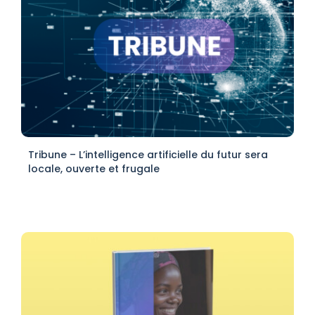
Tribune – L’intelligence artificielle du futur sera
locale, ouverte et frugale