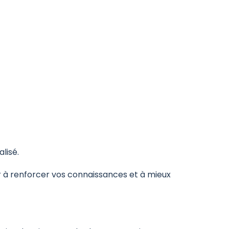
lisé.
er à renforcer vos connaissances et à mieux