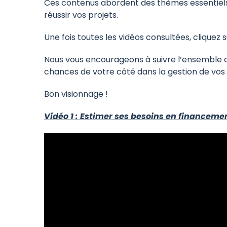
Ces contenus abordent des thèmes essentiels te
réussir vos projets.
Une fois toutes les vidéos consultées, cliquez 
Nous vous encourageons à suivre l’ensemble de
chances de votre côté dans la gestion de vos 
Bon visionnage !
Vidéo 1 : Estimer ses besoins en financeme