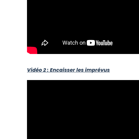
Vidéo 2 : Encaisser les imprévus