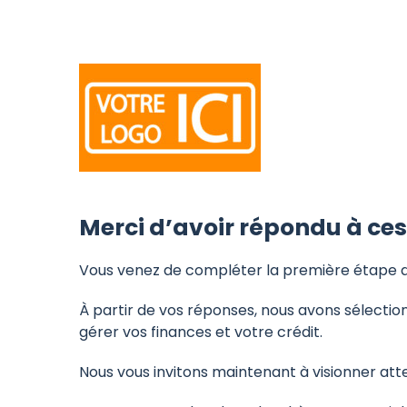
Passer
au
contenu
Merci d’avoir répondu à ces
Vous venez de compléter la première étape 
À partir de vos réponses, nous avons sélectio
gérer vos finances et votre crédit.
Nous vous invitons maintenant à visionner att