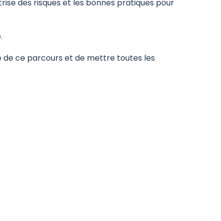
trise des risques et les bonnes pratiques pour
.
e de ce parcours et de mettre toutes les